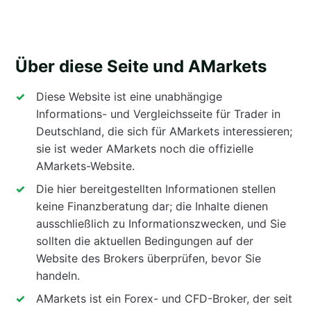
Über diese Seite und AMarkets
Diese Website ist eine unabhängige
Informations- und Vergleichsseite für Trader in
Deutschland, die sich für AMarkets interessieren;
sie ist weder AMarkets noch die offizielle
AMarkets-Website.
Die hier bereitgestellten Informationen stellen
keine Finanzberatung dar; die Inhalte dienen
ausschließlich zu Informationszwecken, und Sie
sollten die aktuellen Bedingungen auf der
Website des Brokers überprüfen, bevor Sie
handeln.
AMarkets ist ein Forex- und CFD-Broker, der seit