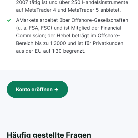
2007 tätig ist und über 250 Handelsinstrumente
auf MetaTrader 4 und MetaTrader 5 anbietet.
AMarkets arbeitet über Offshore-Gesellschaften
(u. a. FSA, FSC) und ist Mitglied der Financial
Commission; der Hebel beträgt im Offshore-
Bereich bis zu 1:3000 und ist für Privatkunden
aus der EU auf 1:30 begrenzt.
Konto eröffnen →
Häufig gestellte Fragen