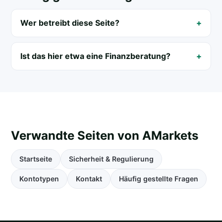
Wer betreibt diese Seite?
Ist das hier etwa eine Finanzberatung?
Verwandte Seiten von AMarkets
Startseite
Sicherheit & Regulierung
Kontotypen
Kontakt
Häufig gestellte Fragen